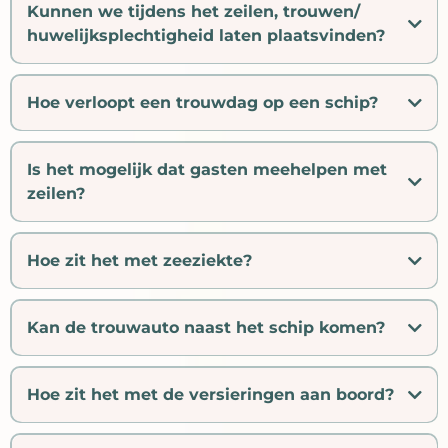
Kunnen we tijdens het zeilen, trouwen/
huwelijksplechtigheid laten plaatsvinden?
Hoe verloopt een trouwdag op een schip?
Is het mogelijk dat gasten meehelpen met
zeilen?
Hoe zit het met zeeziekte?
Kan de trouwauto naast het schip komen?
Hoe zit het met de versieringen aan boord?
Niet ieder schip heeft standaard versieringen