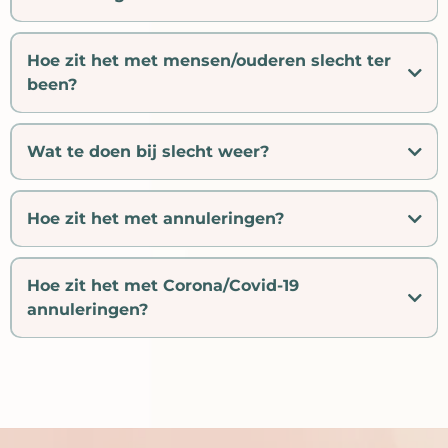
Hoe zit het met mensen/ouderen slecht ter
been?
Wat te doen bij slecht weer?
Hoe zit het met annuleringen?
Hoe zit het met Corona/Covid-19
annuleringen?