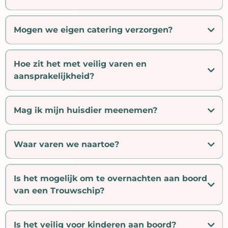
Mogen we eigen catering verzorgen?
Hoe zit het met veilig varen en
aansprakelijkheid?
Mag ik mijn huisdier meenemen?
Waar varen we naartoe?
Is het mogelijk om te overnachten aan boord
van een Trouwschip?
Is het veilig voor kinderen aan boord?