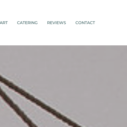
ART
CATERING
REVIEWS
CONTACT