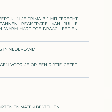
ERT KUN JE PRIMA BIJ MIJ TERECHT
ANNEN REGISTRATIE VAN JULLIE
N WARM HART TOE DRAAG LEEF EN
S IN NEDERLAND
N VOOR JE OP EEN RIJTJE GEZET,
ORTEN EN MATEN BESTELLEN.