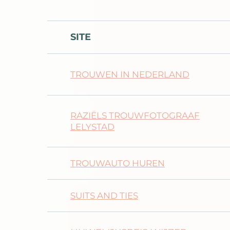
SITE
TROUWEN IN NEDERLAND
RAZIËLS TROUWFOTOGRAAF
LELYSTAD
TROUWAUTO HUREN
SUITS AND TIES