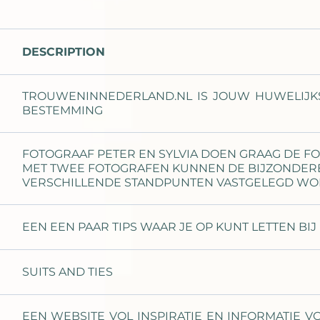
DESCRIPTION
TROUWENINNEDERLAND.NL IS JOUW HUWELIJK
BESTEMMING
FOTOGRAAF PETER EN SYLVIA DOEN GRAAG DE FO
MET TWEE FOTOGRAFEN KUNNEN DE BIJZONDER
VERSCHILLENDE STANDPUNTEN VASTGELEGD WO
EEN EEN PAAR TIPS WAAR JE OP KUNT LETTEN B
SUITS AND TIES
EEN WEBSITE VOL INSPIRATIE EN INFORMATIE 