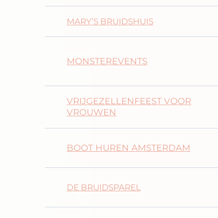
MARY’S BRUIDSHUIS
MONSTEREVENTS
VRIJGEZELLENFEEST VOOR
VROUWEN
BOOT HUREN AMSTERDAM
DE BRUIDSPAREL