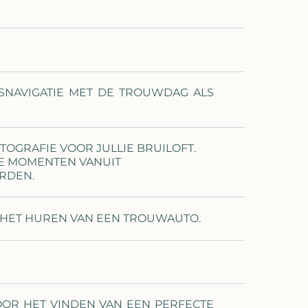
SNAVIGATIE MET DE TROUWDAG ALS
TOGRAFIE VOOR JULLIE BRUILOFT.
E MOMENTEN VANUIT
RDEN.
IJ HET HUREN VAN EEN TROUWAUTO.
VOOR HET VINDEN VAN EEN PERFECTE