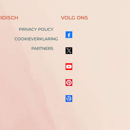
RIDISCH
VOLG ONS
PRIVACY POLICY
COOKIEVERKLARING
PARTNERS