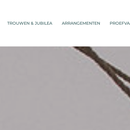
TROUWEN & JUBILEA
ARRANGEMENTEN
PROEFVA