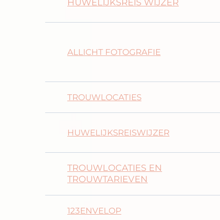
HUWELIJKSREIS WIJZER
ALLICHT FOTOGRAFIE
TROUWLOCATIES
HUWELIJKSREISWIJZER
TROUWLOCATIES EN
TROUWTARIEVEN
123ENVELOP