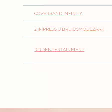
COVERBAND INFINITY
2 IMPRESS U BRUIDSMODEZAAK
RDDENTERTAINMENT