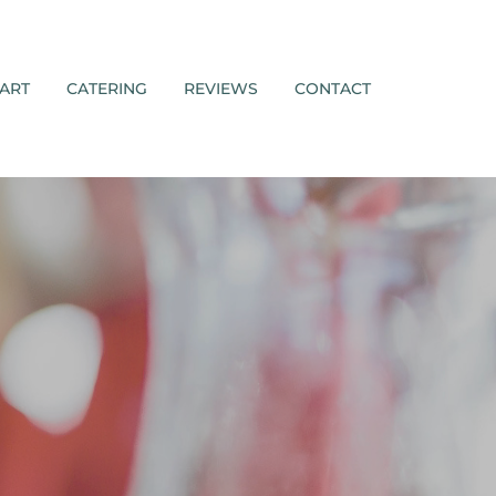
ART
CATERING
REVIEWS
CONTACT