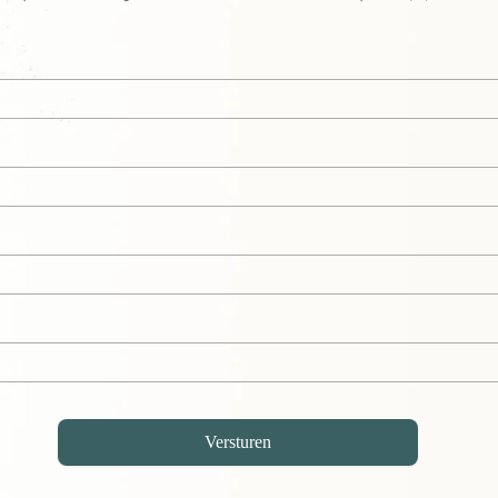
Versturen