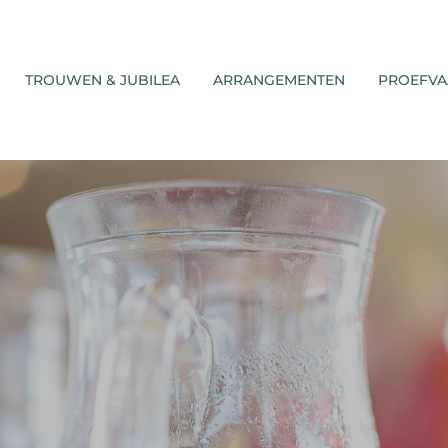
TROUWEN & JUBILEA
ARRANGEMENTEN
PROEFVA